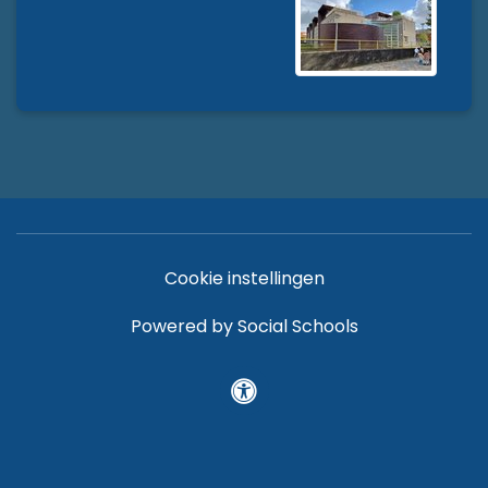
Cookie instellingen
Powered by
Social Schools