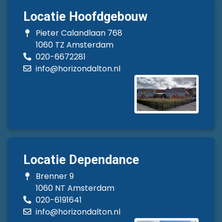
Locatie Hoofdgebouw
Pieter Calandlaan 768
1060 TZ Amsterdam
020-6672281
info@horizondalton.nl
Locatie Dependance
Brenner 9
1060 NT Amsterdam
020-6191641
info@horizondalton.nl