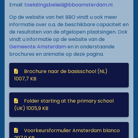
Email:
toelatingsbeleid@bboamsterdam.nl
.
Op de website van het BBO vindt u ook meer
informatie over o.a. de beschikbare capaciteit en
de resultaten van de afgelopen plaatsingen. Ook
vindt u informatie op de website van de
Gemeente Amsterdam
en in onderstaande
brochures en animatie op deze pagina.
Brochure naar de basisschool (NL)
1007,7 KB
Folder starting at the primary school
(UK)
1005,9 KB
Voorkeursformulier Amsterdam blanco
207,0 KB