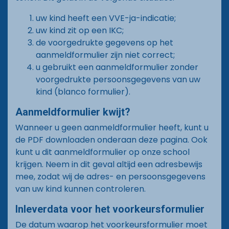
uw kind heeft een VVE-ja-indicatie;
uw kind zit op een IKC;
de voorgedrukte gegevens op het
aanmeldformulier zijn niet correct;
u gebruikt een aanmeldformulier zonder
voorgedrukte persoonsgegevens van uw
kind (blanco formulier).
Aanmeldformulier kwijt?
Wanneer u geen aanmeldformulier heeft, kunt u
de PDF downloaden onderaan deze pagina. Ook
kunt u dit aanmeldformulier op onze school
krijgen. Neem in dit geval altijd een adresbewijs
mee, zodat wij de adres- en persoonsgegevens
van uw kind kunnen controleren.
Inleverdata voor het voorkeursformulier
De datum waarop het voorkeursformulier moet