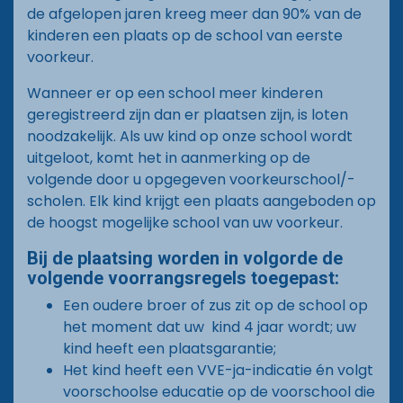
de afgelopen jaren kreeg meer dan 90% van de
kinderen een plaats op de school van eerste
voorkeur.
Wanneer er op een school meer kinderen
geregistreerd zijn dan er plaatsen zijn, is loten
noodzakelijk. Als uw kind op onze school wordt
uitgeloot, komt het in aanmerking op de
volgende door u opgegeven voorkeurschool/-
scholen. Elk kind krijgt een plaats aangeboden op
de hoogst mogelijke school van uw voorkeur.
Bij de plaatsing worden in volgorde de
volgende voorrangsregels toegepast:
Een oudere broer of zus zit op de school op
het moment dat uw kind 4 jaar wordt; uw
kind heeft een plaatsgarantie;
Het kind heeft een VVE-ja-indicatie én volgt
voorschoolse educatie op de voorschool die