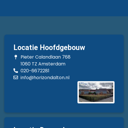
Locatie Hoofdgebouw
Pieter Calandlaan 768
1060 TZ Amsterdam
020-6672281
info@horizondalton.nl