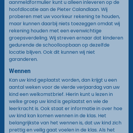
aanmeldformulier kunt u alleen inleveren op de
hoofdlocatie aan de Pieter Calandlaan. Wij
proberen met uw voorkeur rekening te houden,
maar kunnen daarbij niets toezeggen omdat wij
rekening houden met een evenwichtige
groepsverdeling. Wij streven ernaar dat kinderen
gedurende de schoolloopbaan op dezelfde
locatie blijven. Ook dit kunnen wij niet
garanderen.
Wennen
Kan uw kind geplaatst worden, dan krijgt u een
aantal weken voor de vierde verjaardag van uw
kind een welkomstbrief. Hierin kunt u lezen in
welke groep uw kind is geplaatst en wie de
leerkracht is. Ook staat er informatie in over hoe
uw kind kan komen wennen in de klas. Het
belangrijkste van het wennen is, dat uw kind zich
prettig en veilig gaat voelen in de klas. Als het