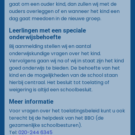
gaat om een ouder kind, dan zullen wij met de
ouders overleggen of en wanneer het kind een
dag gaat meedoen in de nieuwe groep.
Leerlingen met een speciale
onderwijsbehoefte
Bij aanmelding stellen wij en aantal
onderwijskundige vragen over het kind.
Vervolgens gaan wij na of wij in staat zijn het kind
goed onderwijs te bieden. De behoefte van het
kind en de mogelijkheden van de school staan
hierbij centraal. Het besluit tot toelating of
weigering is altijd een schoolbesluit.
Meer informatie
Voor vragen over het toelatingsbeleid kunt u ook
terecht bij de helpdesk van het BBO (de
gezamenlijke schoolbesturen).
Tel:
020-244 6345