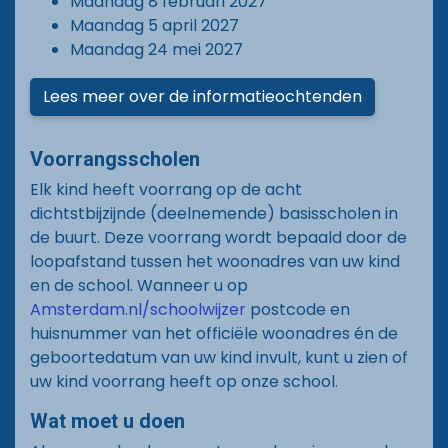
Maandag 8 februari 2027
Maandag 5 april 2027
Maandag 24 mei 2027
Lees meer over de informatieochtenden
Voorrangsscholen
Elk kind heeft voorrang op de acht
dichtstbijzijnde (deelnemende) basisscholen in
de buurt. Deze voorrang wordt bepaald door de
loopafstand tussen het woonadres van uw kind
en de school. Wanneer u op
Amsterdam.nl/schoolwijzer
postcode en
huisnummer van het officiële woonadres én de
geboortedatum van uw kind invult, kunt u zien of
uw kind voorrang heeft op onze school.
Wat moet u doen