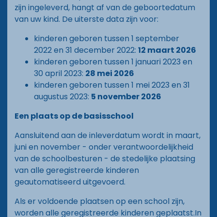
zijn ingeleverd, hangt af van de geboortedatum
van uw kind. De uiterste data zijn voor:
kinderen geboren tussen 1 september
2022 en 31 december 2022:
12 maart 2026
kinderen geboren tussen 1 januari 2023 en
30 april 2023:
28 mei 2026
kinderen geboren tussen 1 mei 2023 en 31
augustus 2023:
5 november 2026
Een plaats op de basisschool
Aansluitend aan de inleverdatum wordt in maart,
juni en november - onder verantwoordelijkheid
van de schoolbesturen - de stedelijke plaatsing
van alle geregistreerde kinderen
geautomatiseerd uitgevoerd.
Als er voldoende plaatsen op een school zijn,
worden alle geregistreerde kinderen geplaatst.In