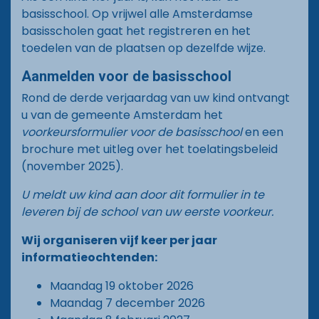
basisschool. Op vrijwel alle Amsterdamse
Documenten
basisscholen gaat het registreren en het
toedelen van de plaatsen op dezelfde wijze.
Vacatures
Aanmelden voor de basisschool
Contact
Rond de derde verjaardag van uw kind ontvangt
u van de gemeente Amsterdam het
voorkeursformulier voor de basisschool
en een
brochure met uitleg over het toelatingsbeleid
(november 2025).
U meldt uw kind aan door dit formulier in te
leveren bij de school van uw eerste voorkeur.
Wij organiseren vijf keer per jaar
informatieochtenden:
Maandag 19 oktober 2026
Maandag 7 december 2026