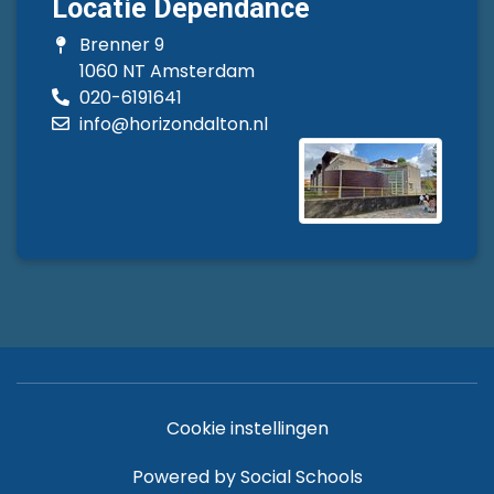
Locatie Dependance
Brenner 9
1060 NT Amsterdam
020-6191641
info@horizondalton.nl
Cookie instellingen
Powered by
Social Schools