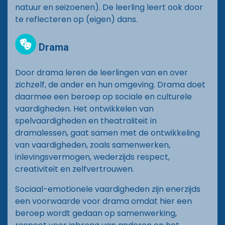
natuur en seizoenen). De leerling leert ook door
te reflecteren op (eigen) dans.
Drama
Door drama leren de leerlingen van en over
zichzelf, de ander en hun omgeving. Drama doet
daarmee een beroep op sociale en culturele
vaardigheden. Het ontwikkelen van
spelvaardigheden en theatraliteit in
dramalessen, gaat samen met de ontwikkeling
van vaardigheden, zoals samenwerken,
inlevingsvermogen, wederzijds respect,
creativiteit en zelfvertrouwen.
Sociaal-emotionele vaardigheden zijn enerzijds
een voorwaarde voor drama omdat hier een
beroep wordt gedaan op samenwerking,