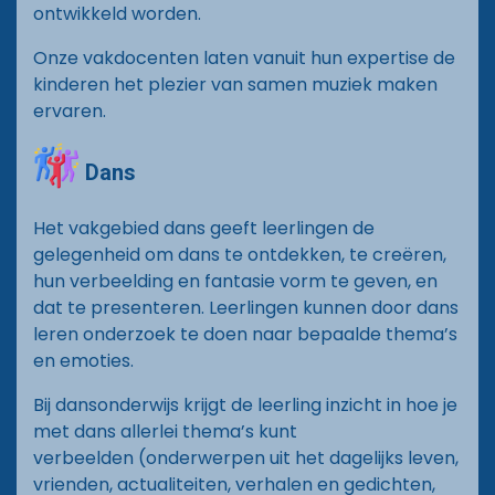
ontwikkeld worden.
Onze vakdocenten laten vanuit hun expertise de
kinderen het plezier van samen muziek maken
ervaren.
Dans
Het vakgebied dans geeft leerlingen de
gelegenheid om dans te ontdekken, te creëren,
hun verbeelding en fantasie vorm te geven, en
dat te presenteren. Leerlingen kunnen door dans
leren onderzoek te doen naar bepaalde thema’s
en emoties.
Bij dansonderwijs krijgt de leerling inzicht in hoe je
met dans allerlei thema’s kunt
verbeelden (onderwerpen uit het dagelijks leven,
vrienden, actualiteiten, verhalen en gedichten,