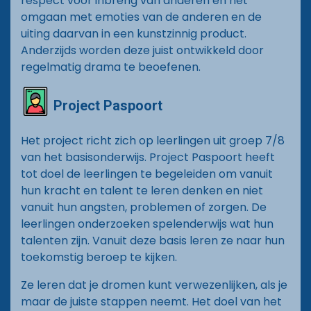
respect voor inbreng van anderen en het
omgaan met emoties van de anderen en de
uiting daarvan in een kunstzinnig product.
Anderzijds worden deze juist ontwikkeld door
regelmatig drama te beoefenen.
Project Paspoort
Het project richt zich op leerlingen uit groep 7/8
van het basisonderwijs. Project Paspoort heeft
tot doel de leerlingen te begeleiden om vanuit
hun kracht en talent te leren denken en niet
vanuit hun angsten, problemen of zorgen. De
leerlingen onderzoeken spelenderwijs wat hun
talenten zijn. Vanuit deze basis leren ze naar hun
toekomstig beroep te kijken.
Ze leren dat je dromen kunt verwezenlijken, als je
maar de juiste stappen neemt. Het doel van het