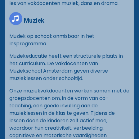
les van vakdocenten muziek, dans en drama.
Documenten
Muziek
Vacatures
Muziek op school: onmisbaar in het
Contact
lesprogramma
Muziekeducatie heeft een structurele plaats in
het curriculum. De vakdocenten van
Muziekschool Amsterdam geven diverse
muzieklessen onder schooltijd.
Onze muziekvakdocenten werken samen met de
groepsdocenten om, in de vorm van co-
teaching, een goede invulling aan de
muzieklessen in de klas te geven. Tijdens de
lessen doen de kinderen zelf actief mee,
waardoor hun creativiteit, verbeelding,
cognitieve en motorische vaardigheden