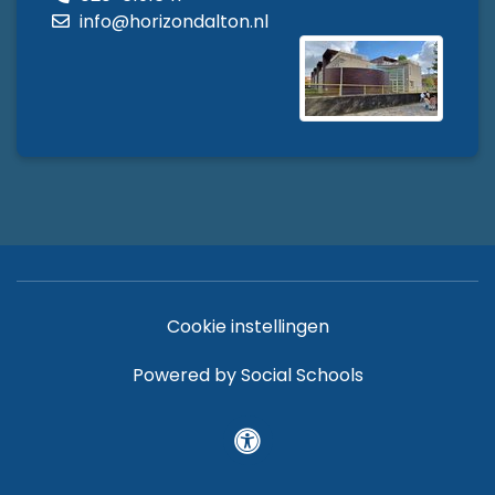
info@horizondalton.nl
Cookie instellingen
Powered by
Social Schools