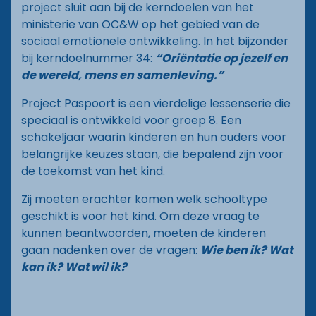
project sluit aan bij de kerndoelen van het
ministerie van OC&W op het gebied van de
sociaal emotionele ontwikkeling. In het bijzonder
bij kerndoelnummer 34:
“Oriëntatie op jezelf en
de wereld, mens en samenleving.”
Project Paspoort is een vierdelige lessenserie die
speciaal is ontwikkeld voor groep 8. Een
schakeljaar waarin kinderen en hun ouders voor
belangrijke keuzes staan, die bepalend zijn voor
de toekomst van het kind.
Zij moeten erachter komen welk schooltype
geschikt is voor het kind. Om deze vraag te
kunnen beantwoorden, moeten de kinderen
gaan nadenken over de vragen:
Wie ben ik? Wat
kan ik? Wat wil ik?