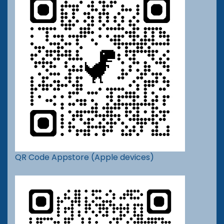
QR Code Appstore (Apple devices)