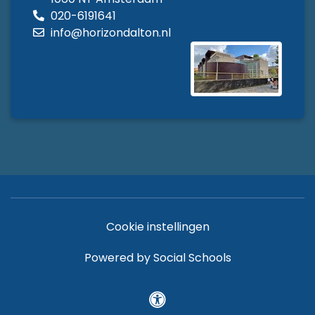
020-6191641
info@horizondalton.nl
Cookie instellingen
Powered by
Social Schools