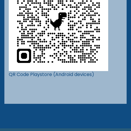
QR Code Playstore (Android devices)